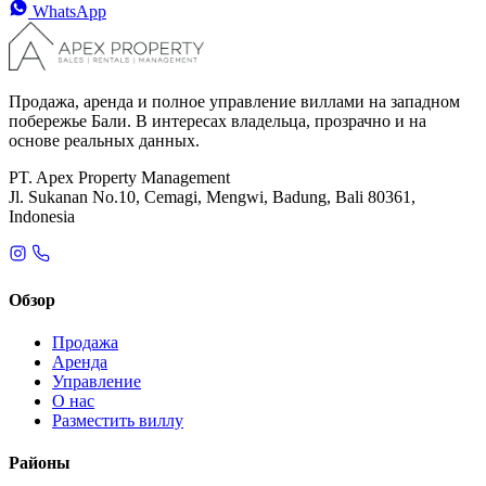
WhatsApp
Продажа, аренда и полное управление виллами на западном
побережье Бали. В интересах владельца, прозрачно и на
основе реальных данных.
PT. Apex Property Management
Jl. Sukanan No.10, Cemagi, Mengwi, Badung, Bali 80361,
Indonesia
Обзор
Продажа
Аренда
Управление
О нас
Разместить виллу
Районы