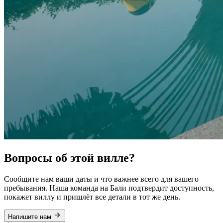
Вопросы об этой вилле?
Сообщите нам ваши даты и что важнее всего для вашего
пребывания. Наша команда на Бали подтвердит доступность,
покажет виллу и пришлёт все детали в тот же день.
Напишите нам