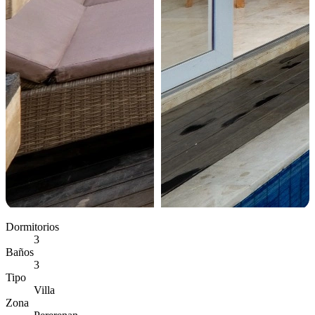
Dormitorios
3
Baños
3
Tipo
Villa
Zona