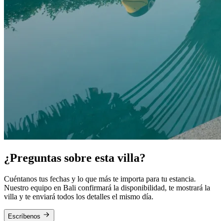
¿Preguntas sobre esta villa?
Cuéntanos tus fechas y lo que más te importa para tu estancia.
Nuestro equipo en Bali confirmará la disponibilidad, te mostrará la
villa y te enviará todos los detalles el mismo día.
Escríbenos