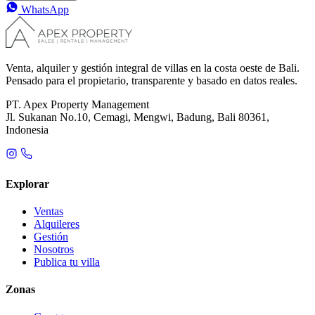
WhatsApp
Venta, alquiler y gestión integral de villas en la costa oeste de Bali.
Pensado para el propietario, transparente y basado en datos reales.
PT. Apex Property Management
Jl. Sukanan No.10, Cemagi, Mengwi, Badung, Bali 80361,
Indonesia
Explorar
Ventas
Alquileres
Gestión
Nosotros
Publica tu villa
Zonas