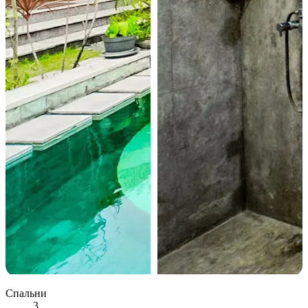
Спальни
3