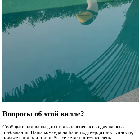
Вопросы об этой вилле?
Сообщите нам ваши даты и что важнее всего для вашего
пребывания. Наша команда на Бали подтвердит доступность,
покажет виллу и пришлёт все детали в тот же день.