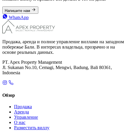
Напишите нам
WhatsApp
Продажа, аренда и полное управление виллами на западном
побережье Бали. В интересах владельца, прозрачно и на
основе реальных данных.
PT. Apex Property Management
Jl. Sukanan No.10, Cemagi, Mengwi, Badung, Bali 80361,
Indonesia
Обзор
Продажа
Аренда
Управление
О нас
Разместить виллу