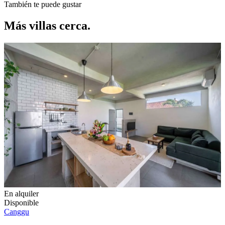
También te puede gustar
Más villas cerca.
En alquiler
Disponible
Canggu