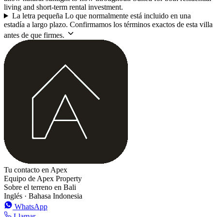
living and short-term rental investment.
La letra pequeña
Lo que normalmente está incluido en una
estadía a largo plazo. Confirmamos los términos exactos de esta villa
antes de que firmes.
Tu contacto en Apex
Equipo de Apex Property
Sobre el terreno en Bali
Inglés · Bahasa Indonesia
WhatsApp
Llamar