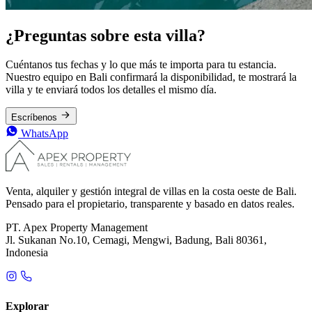
¿Preguntas sobre esta villa?
Cuéntanos tus fechas y lo que más te importa para tu estancia.
Nuestro equipo en Bali confirmará la disponibilidad, te mostrará la
villa y te enviará todos los detalles el mismo día.
Escríbenos
WhatsApp
Venta, alquiler y gestión integral de villas en la costa oeste de Bali.
Pensado para el propietario, transparente y basado en datos reales.
PT. Apex Property Management
Jl. Sukanan No.10, Cemagi, Mengwi, Badung, Bali 80361,
Indonesia
Explorar