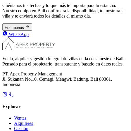
Cuéntanos tus fechas y lo que más te importa para tu estancia.
Nuestro equipo en Bali confirmará la disponibilidad, te mostrará la
villa y te enviará todos los detalles el mismo día.
Escríbenos
WhatsApp
Venta, alquiler y gestión integral de villas en la costa oeste de Bali.
Pensado para el propietario, transparente y basado en datos reales.
PT. Apex Property Management
Jl. Sukanan No.10, Cemagi, Mengwi, Badung, Bali 80361,
Indonesia
Explorar
Ventas
Alquileres
Gestión