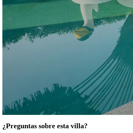
¿Preguntas sobre esta villa?