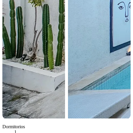
Dormitorios
1