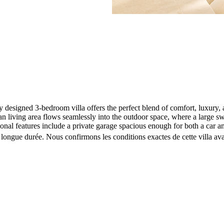
y designed 3-bedroom villa offers the perfect blend of comfort, luxury
living area flows seamlessly into the outdoor space, where a large swi
onal features include a private garage spacious enough for both a car a
longue durée. Nous confirmons les conditions exactes de cette villa ava