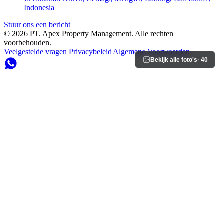
Indonesia
Stuur ons een bericht
© 2026 PT. Apex Property Management. Alle rechten
voorbehouden.
Veelgestelde vragen
Privacybeleid
Algemene Voorwaarden
Bekijk alle foto's
· 40