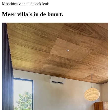
Misschien vindt u dit ook leuk
Meer villa's in de buurt.