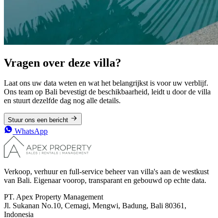
Vragen over deze villa?
Laat ons uw data weten en wat het belangrijkst is voor uw verblijf.
Ons team op Bali bevestigt de beschikbaarheid, leidt u door de villa
en stuurt dezelfde dag nog alle details.
Stuur ons een bericht
WhatsApp
Verkoop, verhuur en full-service beheer van villa's aan de westkust
van Bali. Eigenaar voorop, transparant en gebouwd op echte data.
PT. Apex Property Management
Jl. Sukanan No.10, Cemagi, Mengwi, Badung, Bali 80361,
Indonesia