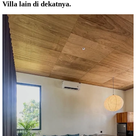
Villa lain di dekatnya.