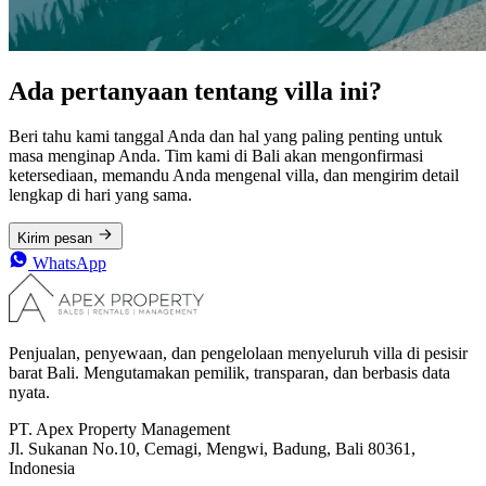
Ada pertanyaan tentang villa ini?
Beri tahu kami tanggal Anda dan hal yang paling penting untuk
masa menginap Anda. Tim kami di Bali akan mengonfirmasi
ketersediaan, memandu Anda mengenal villa, dan mengirim detail
lengkap di hari yang sama.
Kirim pesan
WhatsApp
Penjualan, penyewaan, dan pengelolaan menyeluruh villa di pesisir
barat Bali. Mengutamakan pemilik, transparan, dan berbasis data
nyata.
PT. Apex Property Management
Jl. Sukanan No.10, Cemagi, Mengwi, Badung, Bali 80361,
Indonesia