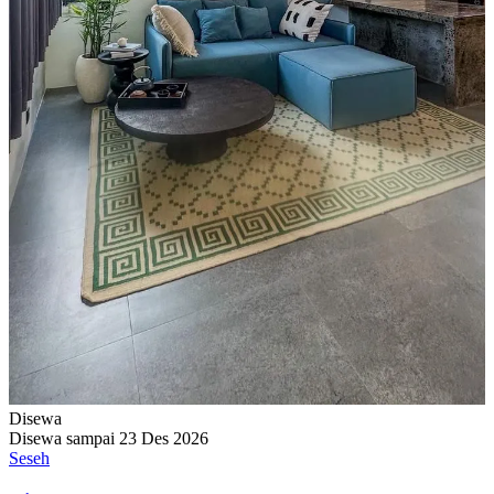
Disewa
Disewa sampai 23 Des 2026
Seseh