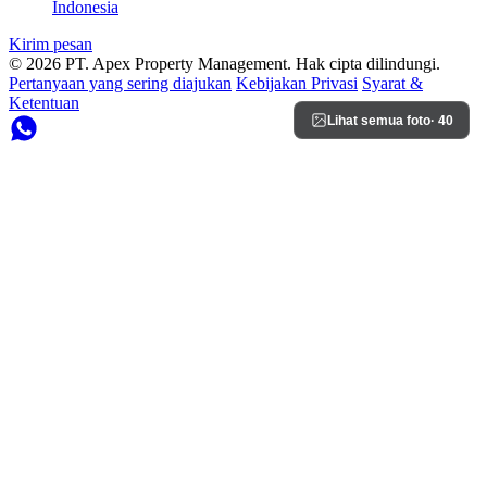
Indonesia
Kirim pesan
© 2026 PT. Apex Property Management. Hak cipta dilindungi.
Pertanyaan yang sering diajukan
Kebijakan Privasi
Syarat &
Ketentuan
Lihat semua foto
· 40