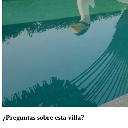
¿Preguntas sobre esta villa?