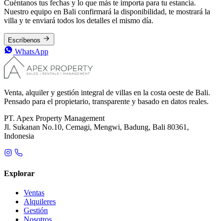
Cuéntanos tus fechas y lo que más te importa para tu estancia.
Nuestro equipo en Bali confirmará la disponibilidad, te mostrará la
villa y te enviará todos los detalles el mismo día.
Escríbenos
WhatsApp
Venta, alquiler y gestión integral de villas en la costa oeste de Bali.
Pensado para el propietario, transparente y basado en datos reales.
PT. Apex Property Management
Jl. Sukanan No.10, Cemagi, Mengwi, Badung, Bali 80361,
Indonesia
Explorar
Ventas
Alquileres
Gestión
Nosotros