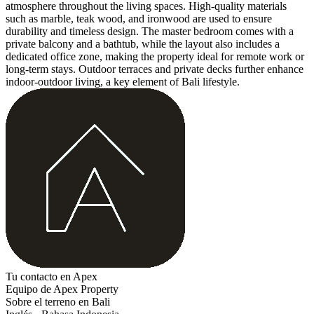
atmosphere throughout the living spaces. High-quality materials
such as marble, teak wood, and ironwood are used to ensure
durability and timeless design. The master bedroom comes with a
private balcony and a bathtub, while the layout also includes a
dedicated office zone, making the property ideal for remote work or
long-term stays. Outdoor terraces and private decks further enhance
indoor-outdoor living, a key element of Bali lifestyle.
Tu contacto en Apex
Equipo de Apex Property
Sobre el terreno en Bali