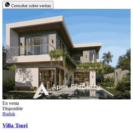
Consultar sobre ventas
En venta
Disponible
Buduk
Villa Tsuri