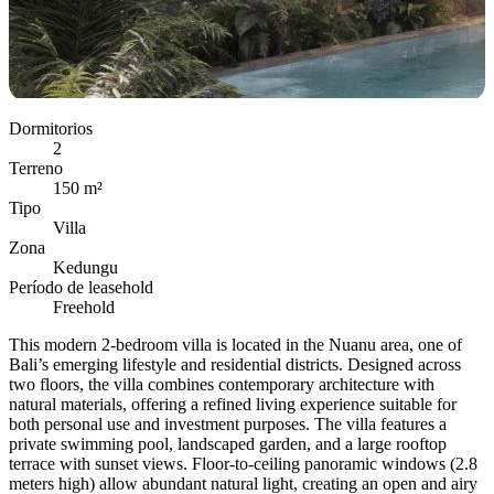
Dormitorios
2
Terreno
150 m²
Tipo
Villa
Zona
Kedungu
Período de leasehold
Freehold
This modern 2-bedroom villa is located in the Nuanu area, one of
Bali’s emerging lifestyle and residential districts. Designed across
two floors, the villa combines contemporary architecture with
natural materials, offering a refined living experience suitable for
both personal use and investment purposes. The villa features a
private swimming pool, landscaped garden, and a large rooftop
terrace with sunset views. Floor-to-ceiling panoramic windows (2.8
meters high) allow abundant natural light, creating an open and airy