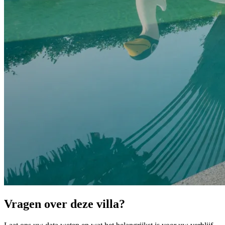
Vragen over deze villa?