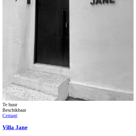
Te huur
Beschikbaar
Cemagi
Villa Jane