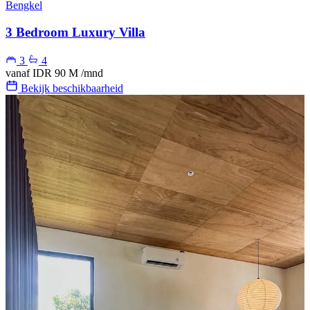
Bengkel
3 Bedroom Luxury Villa
3
4
vanaf
IDR 90 M
/mnd
Bekijk beschikbaarheid