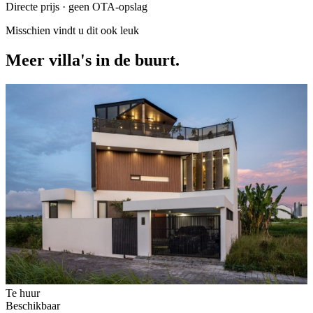
Directe prijs · geen OTA-opslag
Misschien vindt u dit ook leuk
Meer villa's in de buurt.
Te huur
Beschikbaar