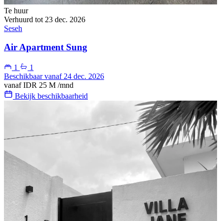
Te huur
Verhuurd tot 23 dec. 2026
Seseh
Air Apartment Sung
1
1
Beschikbaar vanaf 24 dec. 2026
vanaf
IDR 25 M
/mnd
Bekijk beschikbaarheid