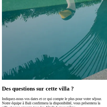
Des questions sur cette villa ?
Indiquez-nous vos dates et ce qui compte le plus pour votre séjour.
Notre équipe à Bali confirmera la disponibilité, vous présentera la