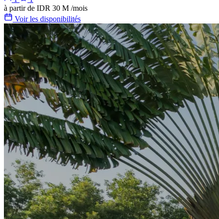
à partir de
IDR 30 M
/mois
Voir les disponibilités