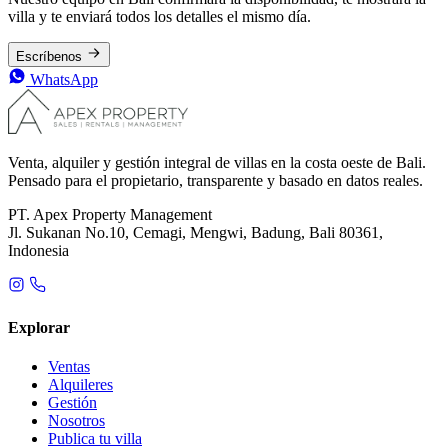
villa y te enviará todos los detalles el mismo día.
Escríbenos
WhatsApp
Venta, alquiler y gestión integral de villas en la costa oeste de Bali.
Pensado para el propietario, transparente y basado en datos reales.
PT. Apex Property Management
Jl. Sukanan No.10, Cemagi, Mengwi, Badung, Bali 80361,
Indonesia
Explorar
Ventas
Alquileres
Gestión
Nosotros
Publica tu villa