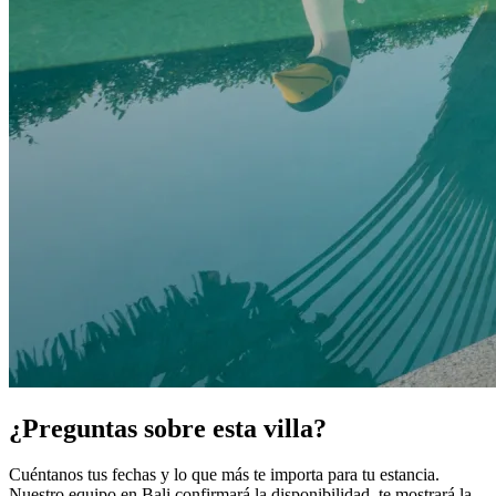
¿Preguntas sobre esta villa?
Cuéntanos tus fechas y lo que más te importa para tu estancia.
Nuestro equipo en Bali confirmará la disponibilidad, te mostrará la