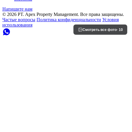
Напишите нам
© 2026 PT. Apex Property Management. Все права защищены.
Частые вопросы
Политика конфиденциальности
Условия
использования
Смотреть все фото
· 10