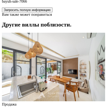
bayuh-sale-7066
Запросить полную информацию
Вам также может понравиться
Другие виллы поблизости.
Продажа