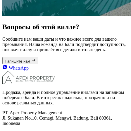
Вопросы об этой вилле?
Сообщите нам ваши даты и что важнее всего для вашего
пребывания. Наша команда на Бали подтвердит доступность,
покажет виллу и пришлёт все детали в тот же день.
Напишите нам
WhatsApp
Продажа, аренда и полное управление виллами на западном
побережье Бали. В интересах владельца, прозрачно и на
основе реальных данных.
PT. Apex Property Management
Jl. Sukanan No.10, Cemagi, Mengwi, Badung, Bali 80361,
Indonesia