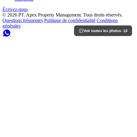
Écrivez-nous
© 2026 PT. Apex Property Management. Tous droits réservés.
Questions fréquentes
Politique de confidentialité
Conditions
générales
Voir toutes les photos
· 10