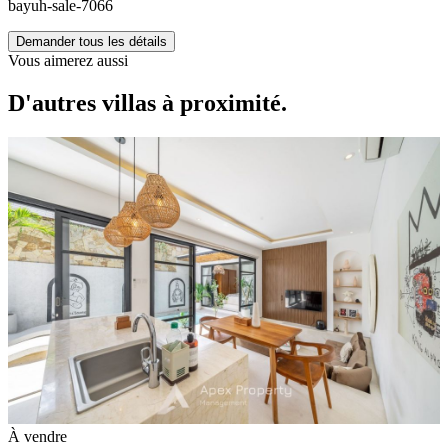
bayuh-sale-7066
Demander tous les détails
Vous aimerez aussi
D'autres villas à proximité.
À vendre