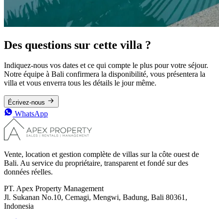
Des questions sur cette villa ?
Indiquez-nous vos dates et ce qui compte le plus pour votre séjour.
Notre équipe à Bali confirmera la disponibilité, vous présentera la
villa et vous enverra tous les détails le jour même.
Écrivez-nous
WhatsApp
Vente, location et gestion complète de villas sur la côte ouest de
Bali. Au service du propriétaire, transparent et fondé sur des
données réelles.
PT. Apex Property Management
Jl. Sukanan No.10, Cemagi, Mengwi, Badung, Bali 80361,
Indonesia