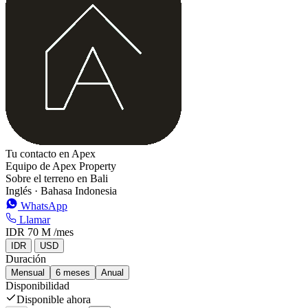
−
Tu contacto en Apex
Equipo de Apex Property
Sobre el terreno en Bali
Inglés · Bahasa Indonesia
WhatsApp
Llamar
IDR 70 M
/mes
IDR
USD
Duración
Mensual
6 meses
Anual
Disponibilidad
Disponible ahora