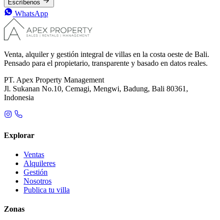
Escríbenos
WhatsApp
Venta, alquiler y gestión integral de villas en la costa oeste de Bali.
Pensado para el propietario, transparente y basado en datos reales.
PT. Apex Property Management
Jl. Sukanan No.10, Cemagi, Mengwi, Badung, Bali 80361,
Indonesia
Explorar
Ventas
Alquileres
Gestión
Nosotros
Publica tu villa
Zonas