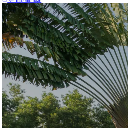
Ver disponibilidad