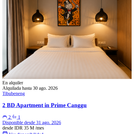
En alquiler
Alquilada hasta 30 ago. 2026
Tibubeneng
2 BD Apartment in Prime Canggu
2
1
Disponible desde 31 ago. 2026
desde
IDR 35 M
/mes