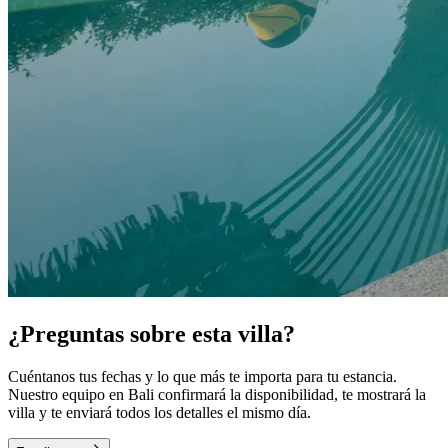
¿Preguntas sobre esta villa?
Cuéntanos tus fechas y lo que más te importa para tu estancia.
Nuestro equipo en Bali confirmará la disponibilidad, te mostrará la
villa y te enviará todos los detalles el mismo día.