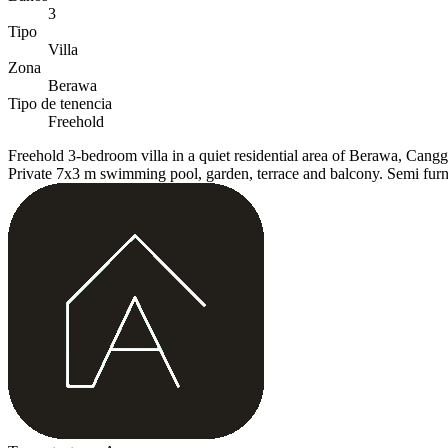
3
Tipo
Villa
Zona
Berawa
Tipo de tenencia
Freehold
Freehold 3-bedroom villa in a quiet residential area of Berawa, Cang
Private 7x3 m swimming pool, garden, terrace and balcony. Semi furnis