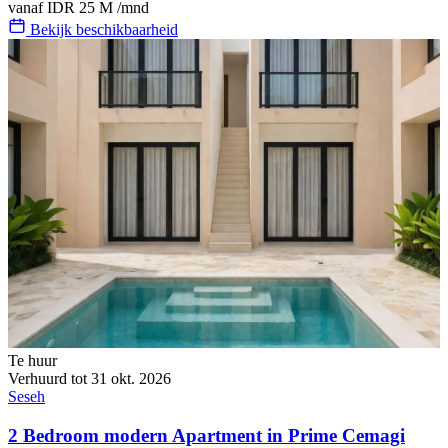
vanaf
IDR 25 M
/mnd
Bekijk beschikbaarheid
Te huur
Verhuurd tot 31 okt. 2026
Seseh
2 Bedroom modern Apartment in Prime Cemagi