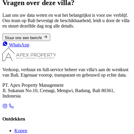
Vragen over deze villa?
Laat ons uw data weten en wat het belangrijkst is voor uw verblijf.
Ons team op Bali bevestigt de beschikbaarheid, leidt u door de villa
en stuurt dezelfde dag nog alle details.
Stuur ons een bericht
WhatsApp
Verkoop, verhuur en full-service beheer van villa's aan de westkust
van Bali. Eigenaar voorop, transparant en gebouwd op echte data.
PT. Apex Property Management
Jl. Sukanan No.10, Cemagi, Mengwi, Badung, Bali 80361,
Indonesia
Ontdekken
Kopen