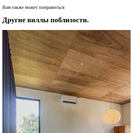
Вам также может понравиться
Другие виллы поблизости.