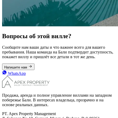
Вопросы об этой вилле?
Сообщите нам ваши даты и что важнее всего для вашего
пребывания. Наша команда на Бали подтвердит доступность,
покажет виллу и пришлёт все детали в тот же день.
Напишите нам
WhatsApp
Продажа, аренда и полное управление виллами на западном
побережье Бали. В интересах владельца, прозрачно и на
основе реальных данных.
PT. Apex Property Management