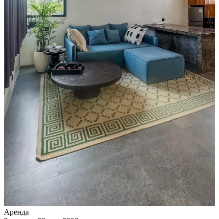
Аренда