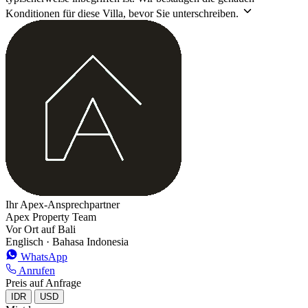
Konditionen für diese Villa, bevor Sie unterschreiben.
Ihr Apex-Ansprechpartner
Apex Property Team
Vor Ort auf Bali
Englisch · Bahasa Indonesia
WhatsApp
Anrufen
Preis auf Anfrage
IDR
USD