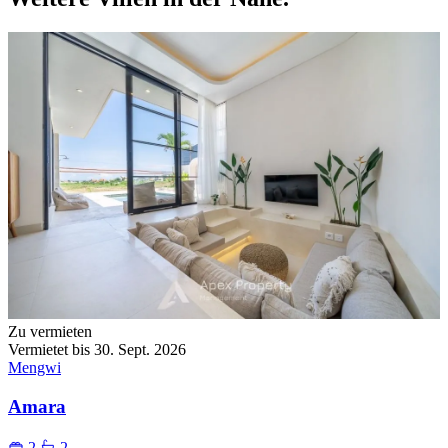
Zu vermieten
Vermietet bis 30. Sept. 2026
Mengwi
Amara
2
2