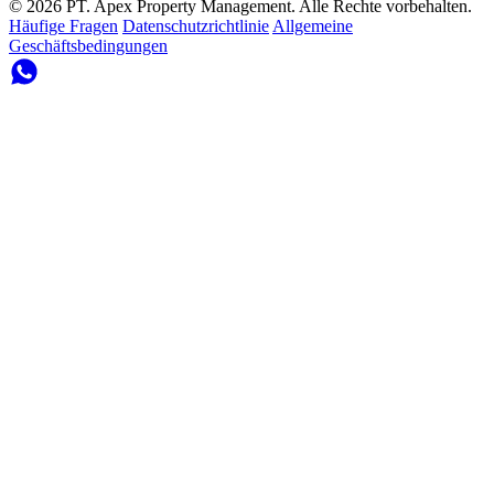
© 2026 PT. Apex Property Management. Alle Rechte vorbehalten.
Häufige Fragen
Datenschutzrichtlinie
Allgemeine
Geschäftsbedingungen