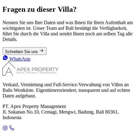
Fragen zu dieser Villa?
Nennen Sie uns Ihre Daten und was Ihnen für Ihren Aufenthalt am
wichtigsten ist. Unser Team auf Bali bestätigt die Verfügbarkeit,
führt Sie durch die Villa und sendet Ihnen noch am selben Tag alle
Details.
Schreiben Sie uns
WhatsApp
Verkauf, Vermietung und Full-Service-Verwaltung von Villen an
Balis Westküste. Eigentümerorientiert, transparent und auf echten
Daten aufgebaut.
PT. Apex Property Management
Jl. Sukanan No.10, Cemagi, Mengwi, Badung, Bali 80361,
Indonesia