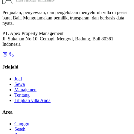
Penjualan, penyewaan, dan pengelolaan menyeluruh villa di pesisir
barat Bali. Mengutamakan pemilik, transparan, dan berbasis data
nyata.
PT. Apex Property Management
Jl. Sukanan No.10, Cemagi, Mengwi, Badung, Bali 80361,
Indonesia
Jelajahi
Jual
Sewa
Manajemen
Tentang
Titipkan villa Anda
Area
Canggu
Seseh