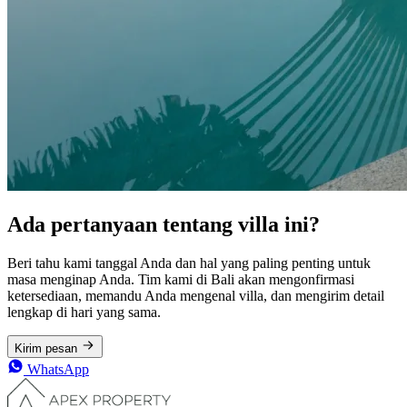
Ada pertanyaan tentang villa ini?
Beri tahu kami tanggal Anda dan hal yang paling penting untuk
masa menginap Anda. Tim kami di Bali akan mengonfirmasi
ketersediaan, memandu Anda mengenal villa, dan mengirim detail
lengkap di hari yang sama.
Kirim pesan
WhatsApp