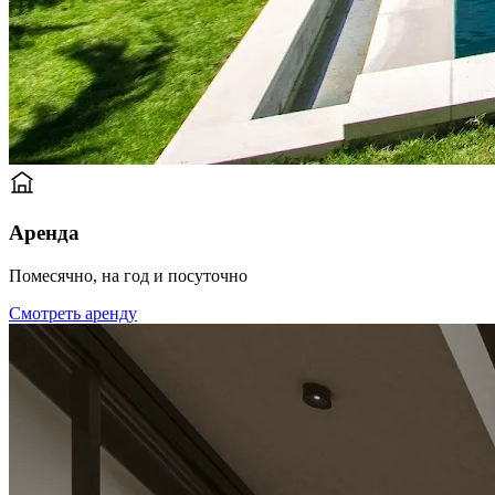
Аренда
Помесячно, на год и посуточно
Смотреть аренду