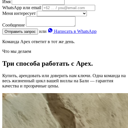
Имя
WhatsApp или email
Меня интересует
Сообщение
или
Написать в WhatsApp
Отправить запрос
Команда Apex ответит в тот же день.
Что мы делаем
Три способа работать с Apex.
Купить, арендовать или доверить нам ключи. Одна команда на
весь жизненный цикл вашей виллы на Бали — гарантия
качества и прозрачные цены.