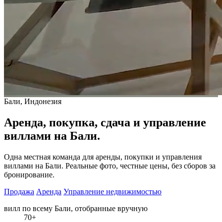
Бали, Индонезия
Аренда, покупка, сдача и управление
виллами на Бали.
Одна местная команда для аренды, покупки и управления
виллами на Бали. Реальные фото, честные цены, без сборов за
бронирование.
Продажа
Аренда
Управление недвижимостью
вилл
по всему Бали, отобранные вручную
70+