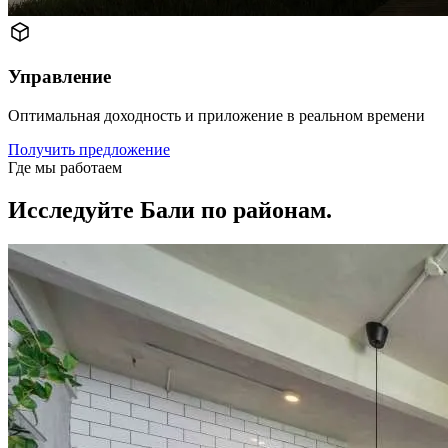
Управление
Оптимальная доходность и приложение в реальном времени
Получить предложение
Где мы работаем
Исследуйте Бали по районам.