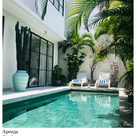
Аренда