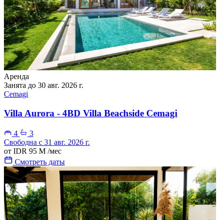
Аренда
Занята до 30 авг. 2026 г.
Cemagi
Villa Aurora - 4BD Villa Beachside Cemagi
4
3
Свободна с 31 авг. 2026 г.
от
IDR 95 M
/мес
Смотреть даты