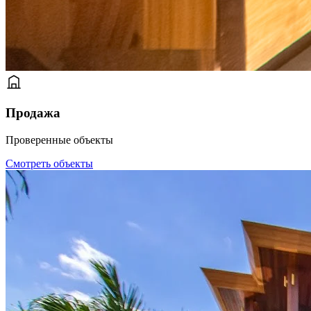
Продажа
Проверенные объекты
Смотреть объекты