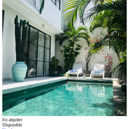
En alquiler
Disponible