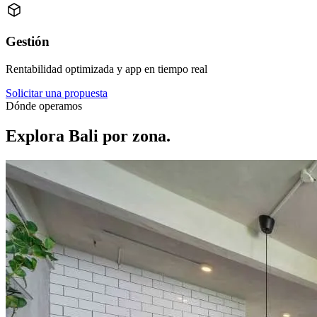
Gestión
Rentabilidad optimizada y app en tiempo real
Solicitar una propuesta
Dónde operamos
Explora Bali por zona.