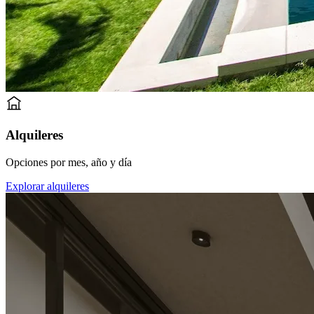
Alquileres
Opciones por mes, año y día
Explorar alquileres