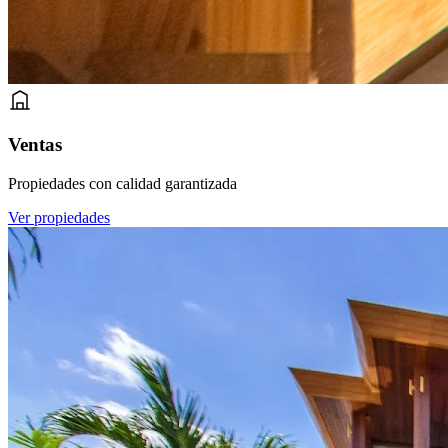
Ventas
Propiedades con calidad garantizada
Ver propiedades