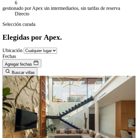
6
gestionado por Apex
sin intermediarios, sin tarifas de reserva
Directo
Selección curada
Elegidas por Apex.
Ubicación
Fechas
Agregar fechas
Buscar villas