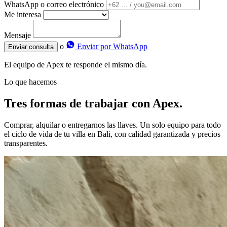
WhatsApp o correo electrónico
Me interesa
Mensaje
o
Enviar por WhatsApp
Enviar consulta
El equipo de Apex te responde el mismo día.
Lo que hacemos
Tres formas de trabajar con Apex.
Comprar, alquilar o entregarnos las llaves. Un solo equipo para todo
el ciclo de vida de tu villa en Bali, con calidad garantizada y precios
transparentes.