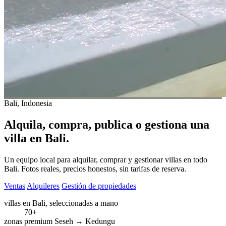
Bali, Indonesia
Alquila, compra, publica o gestiona una
villa en Bali.
Un equipo local para alquilar, comprar y gestionar villas en todo
Bali. Fotos reales, precios honestos, sin tarifas de reserva.
Ventas
Alquileres
Gestión de propiedades
villas
en Bali, seleccionadas a mano
70+
zonas premium
Seseh → Kedungu